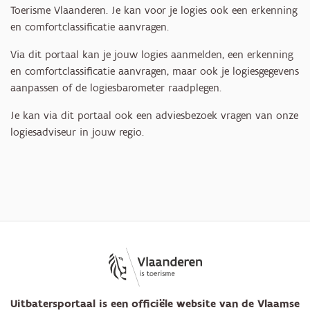
Toerisme Vlaanderen. Je kan voor je logies ook een erkenning
en comfortclassificatie aanvragen.
Via dit portaal kan je jouw logies aanmelden, een erkenning
en comfortclassificatie aanvragen, maar ook je logiesgegevens
aanpassen of de logiesbarometer raadplegen.
Je kan via dit portaal ook een adviesbezoek vragen van onze
logiesadviseur in jouw regio.
Uitbatersportaal is een officiële website van de Vlaamse