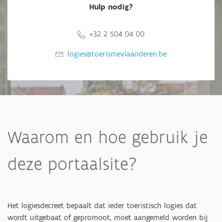
Hulp nodig?
+32 2 504 04 00
logies@toerismevlaanderen.be
Waarom en hoe gebruik je
deze portaalsite?
Het logiesdecreet bepaalt dat ieder toeristisch logies dat
wordt uitgebaat of gepromoot, moet aangemeld worden bij